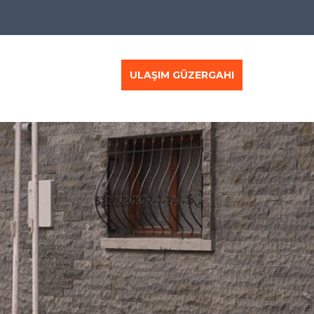
ULAŞIM GÜZERGAHI